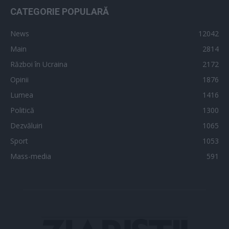
CATEGORIE POPULARĂ
News
12042
Main
2814
Război în Ucraina
2172
Opinii
1876
Lumea
1416
Politică
1300
Dezvăluiri
1065
Sport
1053
Mass-media
591