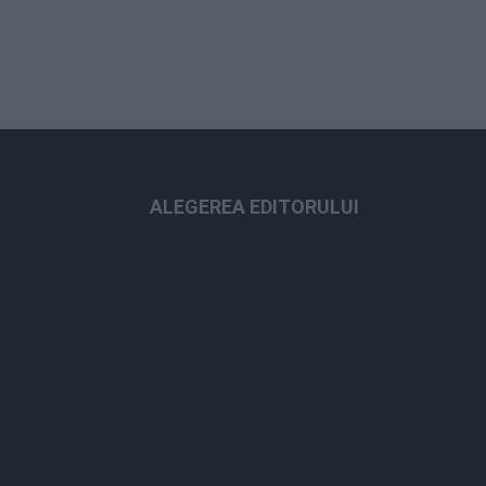
ALEGEREA EDITORULUI