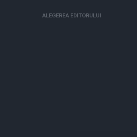
ALEGEREA EDITORULUI