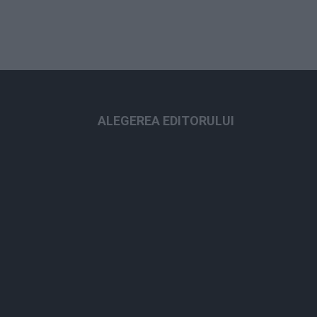
ALEGEREA EDITORULUI