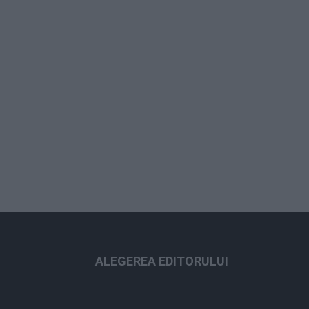
ALEGEREA EDITORULUI