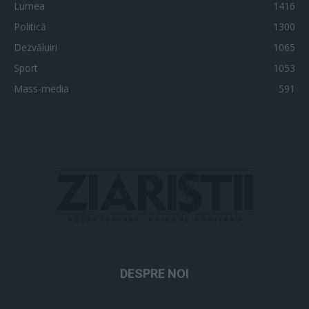
Lumea
1416
Politică
1300
Dezvăluiri
1065
Sport
1053
Mass-media
591
DESPRE NOI