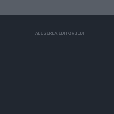
ALEGEREA EDITORULUI