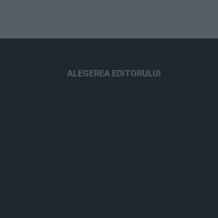
ALEGEREA EDITORULUI