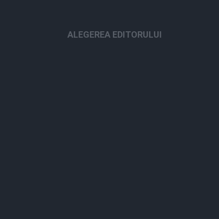
ALEGEREA EDITORULUI