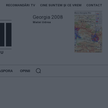
RECOMANDĂRI TV
CINE SUNTEM ȘI CE VREM
CONTACT
Georgia 2008
Matei Udrea
ASPORA
OPINII