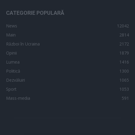
CATEGORIE POPULARĂ
News
12042
Main
2814
Război în Ucraina
2172
Opinii
1879
Lumea
1416
Politică
1300
Dezvăluiri
1065
Sport
1053
Mass-media
591