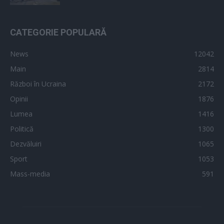
CATEGORIE POPULARĂ
News
12042
Main
2814
Război în Ucraina
2172
Opinii
1876
Lumea
1416
Politică
1300
Dezvăluiri
1065
Sport
1053
Mass-media
591