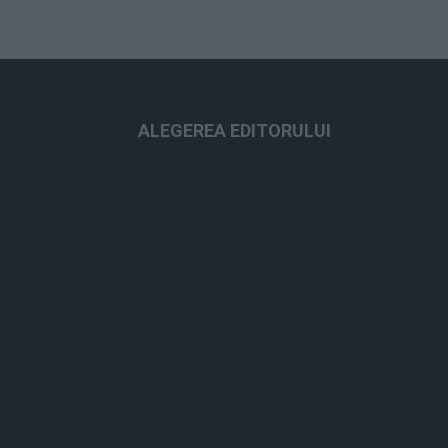
ALEGEREA EDITORULUI