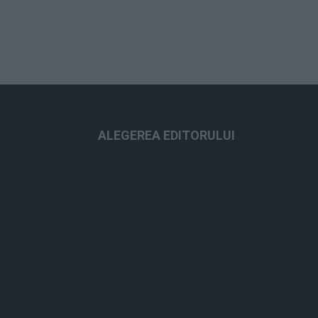
ALEGEREA EDITORULUI