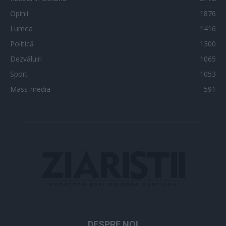
Opinii
1876
Lumea
1416
Politică
1300
Dezvăluiri
1065
Sport
1053
Mass-media
591
DESPRE NOI