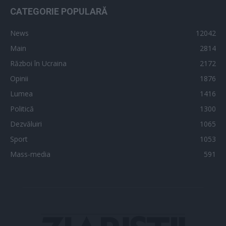
CATEGORIE POPULARĂ
News
12042
Main
2814
Război în Ucraina
2172
Opinii
1876
Lumea
1416
Politică
1300
Dezvăluiri
1065
Sport
1053
Mass-media
591