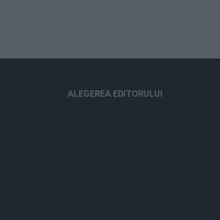
ALEGEREA EDITORULUI