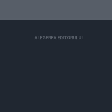
ALEGEREA EDITORULUI