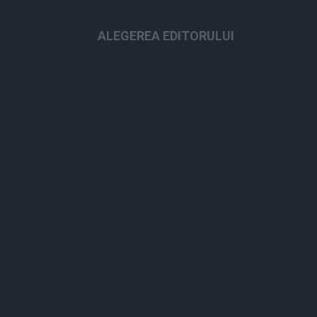
ALEGEREA EDITORULUI