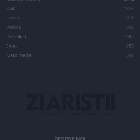
Opinii
1876
Lumea
1416
Politică
1300
Dezvăluiri
1065
Sport
1053
Mass-media
591
DESPRE NOI