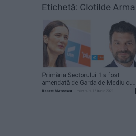
Etichetă: Clotilde Arm
Primăria Sectorului 1 a fost
amendată de Garda de Mediu cu..
Robert Mateescu
-
miercuri, 16 iunie 2021