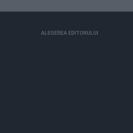
ALEGEREA EDITORULUI