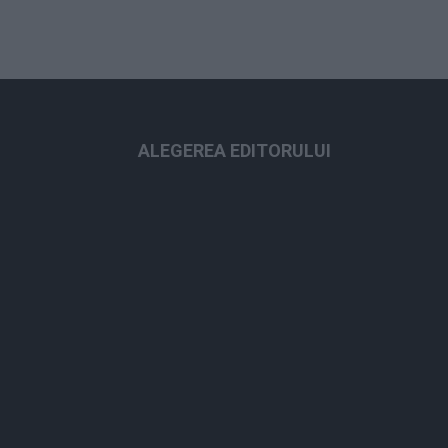
ALEGEREA EDITORULUI