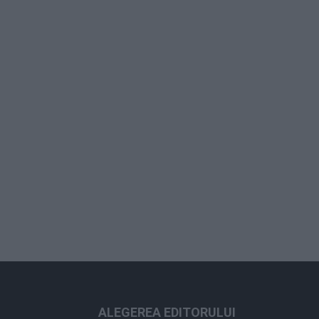
ALEGEREA EDITORULUI