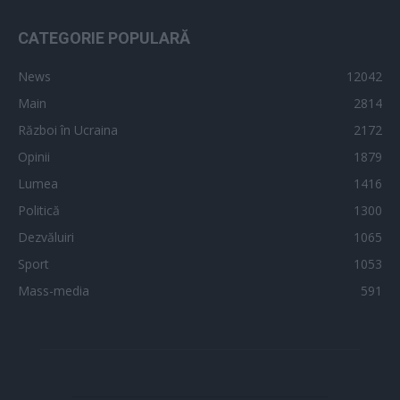
CATEGORIE POPULARĂ
News
12042
Main
2814
Război în Ucraina
2172
Opinii
1879
Lumea
1416
Politică
1300
Dezvăluiri
1065
Sport
1053
Mass-media
591