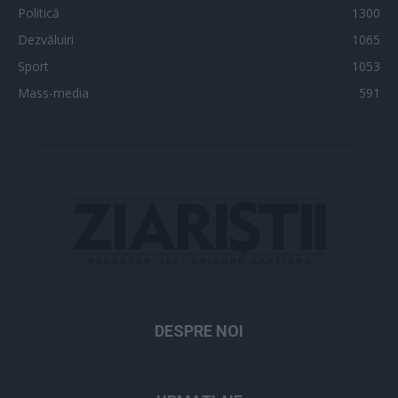
Politică
1300
Dezvăluiri
1065
Sport
1053
Mass-media
591
DESPRE NOI