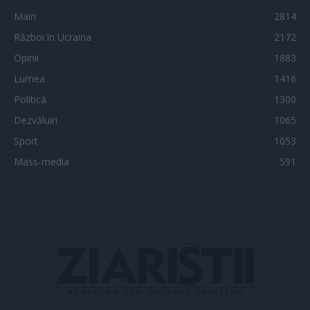
Main
2814
Război în Ucraina
2172
Opinii
1883
Lumea
1416
Politică
1300
Dezvăluiri
1065
Sport
1053
Mass-media
591