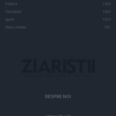
Politică
1300
Dezvăluiri
1065
Sport
1053
Mass-media
591
DESPRE NOI