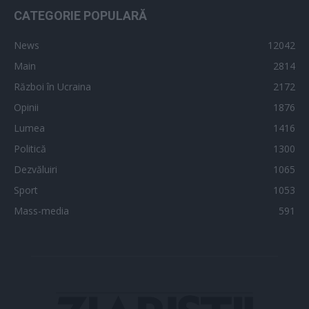
CATEGORIE POPULARĂ
News
12042
Main
2814
Război în Ucraina
2172
Opinii
1876
Lumea
1416
Politică
1300
Dezvăluiri
1065
Sport
1053
Mass-media
591