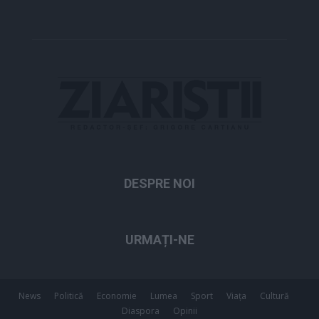
DESPRE NOI
URMAȚI-NE
News
Politică
Economie
Lumea
Sport
Viața
Cultură
Diaspora
Opinii