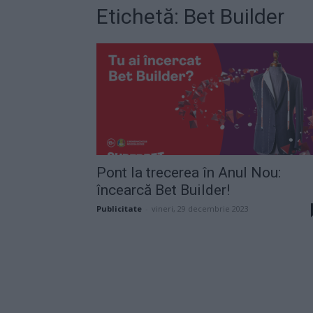
Etichetă: Bet Builder
Pont la trecerea în Anul Nou:
încearcă Bet Builder!
Publicitate
-
vineri, 29 decembrie 2023