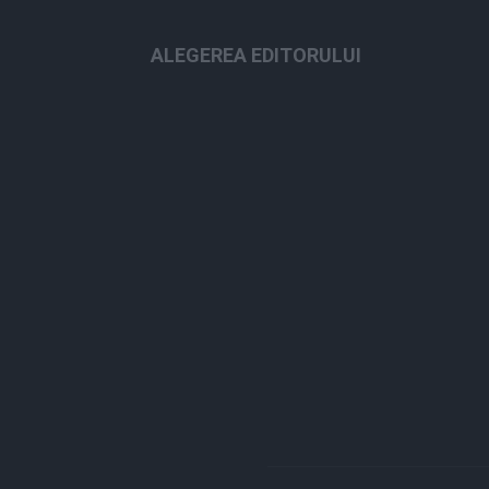
ALEGEREA EDITORULUI