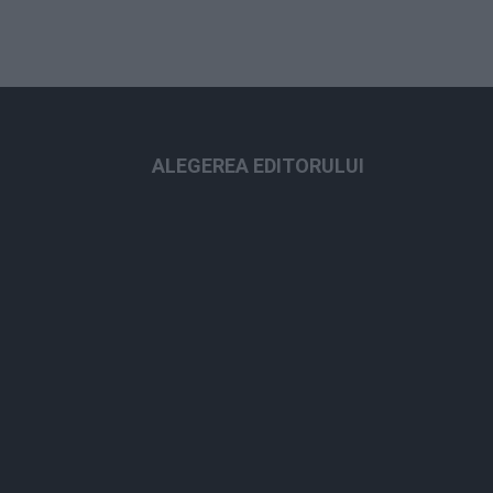
ALEGEREA EDITORULUI