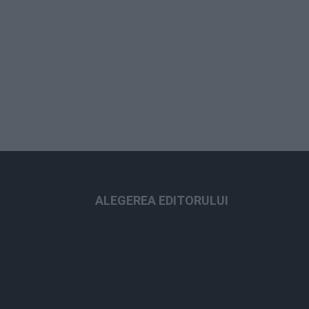
ALEGEREA EDITORULUI