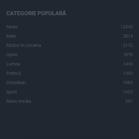
CATEGORIE POPULARĂ
News
12042
Main
2814
Război în Ucraina
2172
Opinii
1879
Lumea
1416
Politică
1300
Dezvăluiri
1065
Sport
1053
Mass-media
591