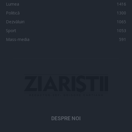
Lumea
1416
Politică
1300
Dezvăluiri
1065
Sport
1053
Mass-media
591
DESPRE NOI