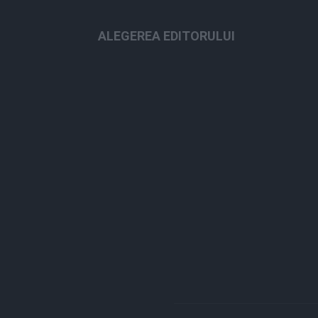
ALEGEREA EDITORULUI