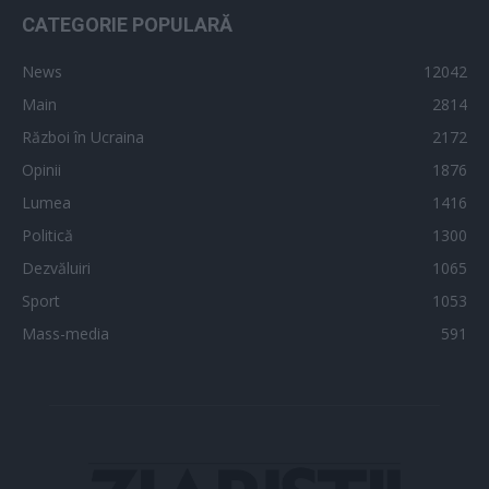
CATEGORIE POPULARĂ
News
12042
Main
2814
Război în Ucraina
2172
Opinii
1876
Lumea
1416
Politică
1300
Dezvăluiri
1065
Sport
1053
Mass-media
591