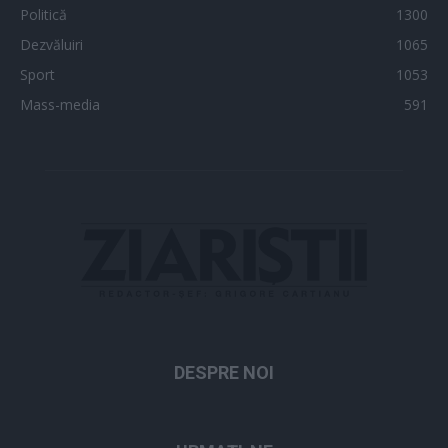
Politică
1300
Dezvăluiri
1065
Sport
1053
Mass-media
591
DESPRE NOI