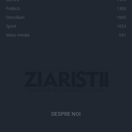
Politică
1300
Dezvăluiri
1065
Sport
1053
Mass-media
591
DESPRE NOI