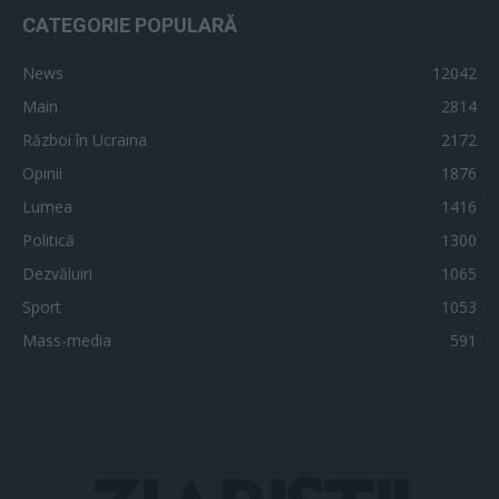
CATEGORIE POPULARĂ
News
12042
Main
2814
Război în Ucraina
2172
Opinii
1876
Lumea
1416
Politică
1300
Dezvăluiri
1065
Sport
1053
Mass-media
591