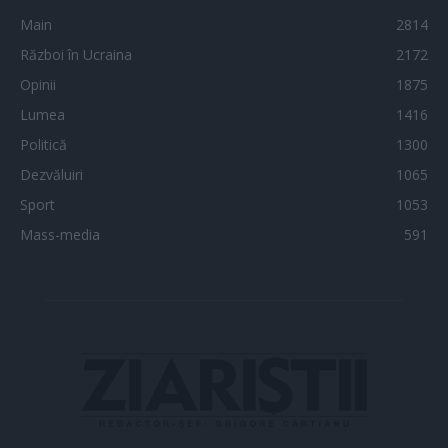
Main
2814
Război în Ucraina
2172
Opinii
1875
Lumea
1416
Politică
1300
Dezvăluiri
1065
Sport
1053
Mass-media
591