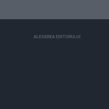
ALEGEREA EDITORULUI