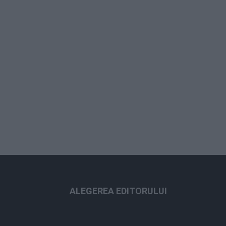
ALEGEREA EDITORULUI