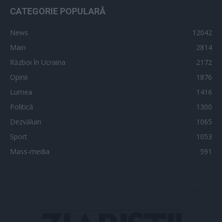
CATEGORIE POPULARĂ
News
12042
Main
2814
Război în Ucraina
2172
Opinii
1876
Lumea
1416
Politică
1300
Dezvăluiri
1065
Sport
1053
Mass-media
591