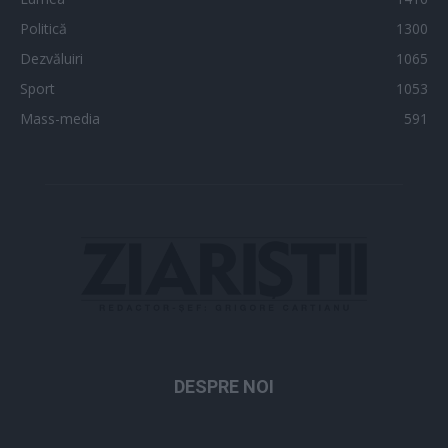
Politică
1300
Dezvăluiri
1065
Sport
1053
Mass-media
591
DESPRE NOI