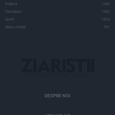
Politică
1300
Dezvăluiri
1065
Sport
1053
Mass-media
591
DESPRE NOI