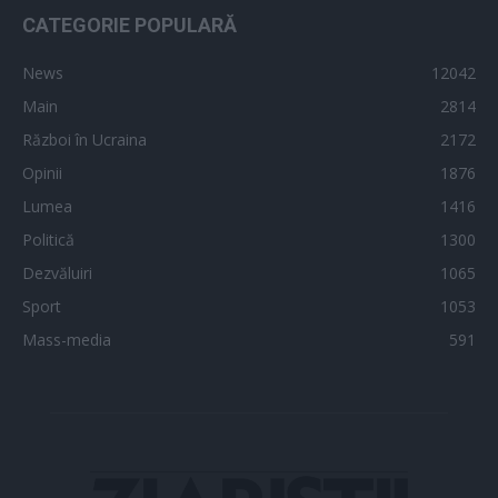
CATEGORIE POPULARĂ
News
12042
Main
2814
Război în Ucraina
2172
Opinii
1876
Lumea
1416
Politică
1300
Dezvăluiri
1065
Sport
1053
Mass-media
591