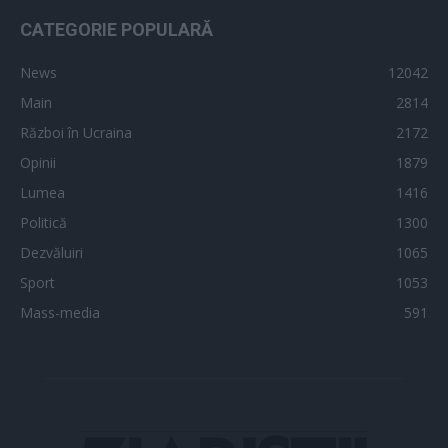
CATEGORIE POPULARĂ
News
12042
Main
2814
Război în Ucraina
2172
Opinii
1879
Lumea
1416
Politică
1300
Dezvăluiri
1065
Sport
1053
Mass-media
591