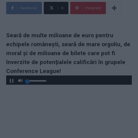
Facebook
X
Pinterest
Seară de multe milioane de euro pentru
echipele românești, seară de mare orgoliu, de
moral și de milioane de bilete care pot fi
înverzite de potențialele calificări în grupele
Conference League!