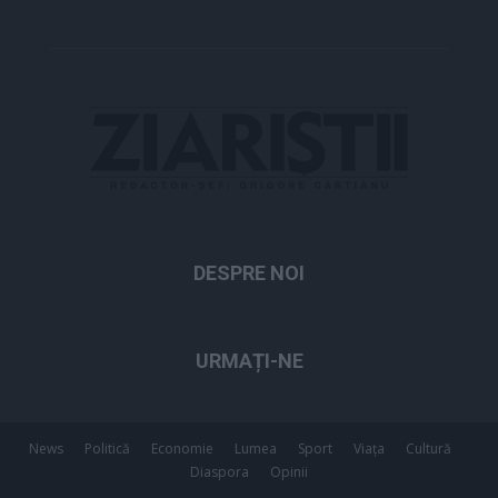
DESPRE NOI
URMAȚI-NE
News
Politică
Economie
Lumea
Sport
Viața
Cultură
Diaspora
Opinii