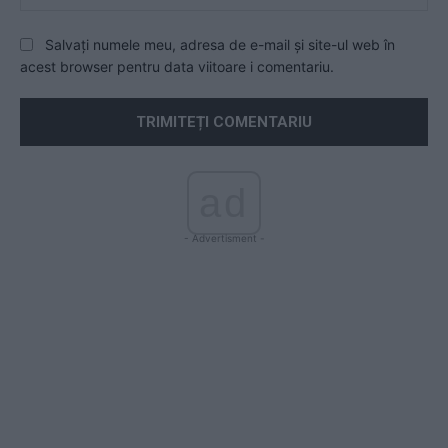
Salvați numele meu, adresa de e-mail și site-ul web în
acest browser pentru data viitoare i comentariu.
ad
- Advertisment -