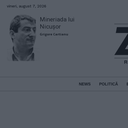
vineri, august 7, 2026
Mineriada lui
Nicușor
Grigore Cartianu
NEWS
POLITICĂ