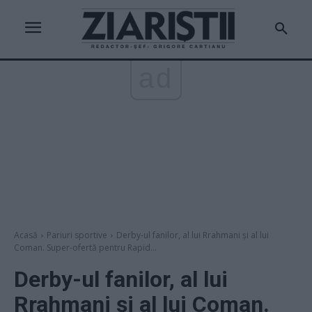
ad
Acasă
Pariuri sportive
Derby-ul fanilor, al lui Rrahmani și al lui
Coman. Super-ofertă pentru Rapid...
Derby-ul fanilor, al lui
Rrahmani și al lui Coman.