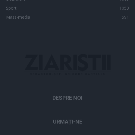
Sport
1053
Mass-media
591
DESPRE NOI
URMAȚI-NE